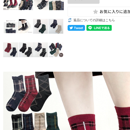
返品についての詳細はこちら