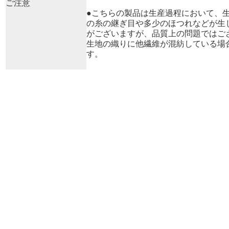
ご注意
●こちらの製品は生産過程において、
の糸の継ぎ目や多少のほつれなどが生
がございますが、品質上の問題ではご
生地の織りに他繊維が混紡している場
す。