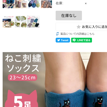
在庫:
×
返品についての詳細はこちら