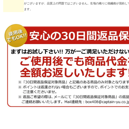
がございますが、品質上の問題ではございません。生地の織りに他繊維が混紡し
ます。