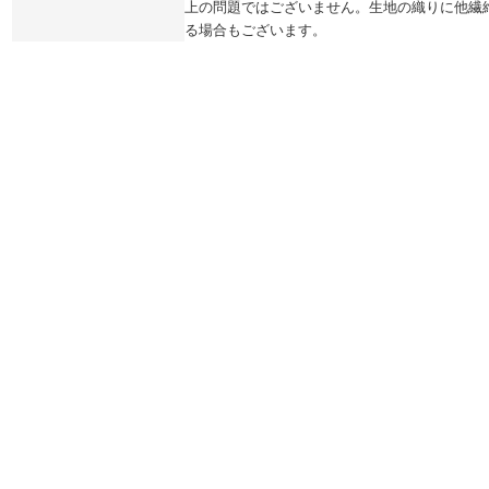
上の問題ではございません。生地の織りに他繊
る場合もございます。