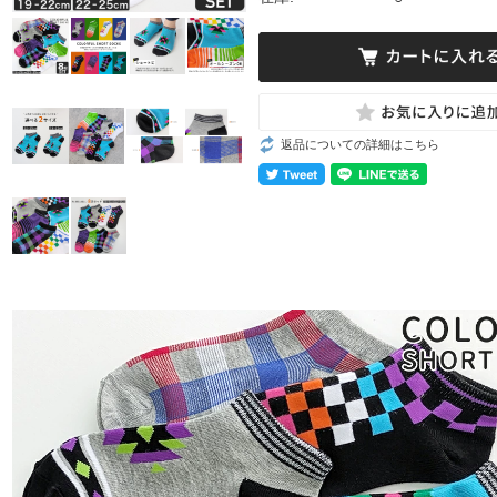
返品についての詳細はこちら